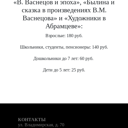
«В. Васнецов и эпоха», «Былина и
сказка в произведениях В.М.
Васнецова» и «Художники в
Абрамцеве»:
Взрослые: 180 руб.
Школьники, студенты, пенсионеры: 140 руб.
Дошкольники до 7 лет: 60 руб.
Дети до 5 лет: 25 руб.
КОНТАКТЫ
ул. Владимирская, д. 70