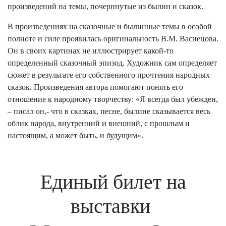
произведений на темы, почерпнутые из былин и сказок.
В произведениях на сказочные и былинные темы в особой
полноте и силе проявилась оригинальность В.М. Васнецова.
Он в своих картинах не иллюстрирует какой-то
определенный сказочный эпизод. Художник сам определяет
сюжет в результате его собственного прочтения народных
сказок. Произведения автора помогают понять его
отношение к народному творчеству: «Я всегда был убежден,
– писал он,- что в сказках, песне, былине сказывается весь
облик народа, внутренний и внешний, с прошлым и
настоящим, а может быть, и будущим».
Единый билет на
выставки