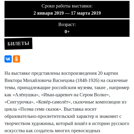
Сроки работы выставки:
2 января 2019 — 17 марта 2019
Возраст:
0+
БИЛЕТЫ
На выставке представлены воспроизведения 20 картин
Виктора Михайловича Васнецова (1848-1926) на сказочные
темы, принадлежащие российским музеям, такие , например
как «Алёнушка», «Иван-царевич на Сером Волке»,
«Снегурочка», «Ковёр-самолёт», сказочные композиции из
цикла «Поэма семи сказок». Выставка носит
образовательно-просветительский характер и знакомит с
творчеством художника, который вошёл в историю русского
искусства как создатель многих превосходных