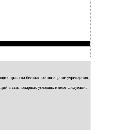
ющих право на бесплатное посещение учреждения,
екций в стационарных условиях имеют следующие