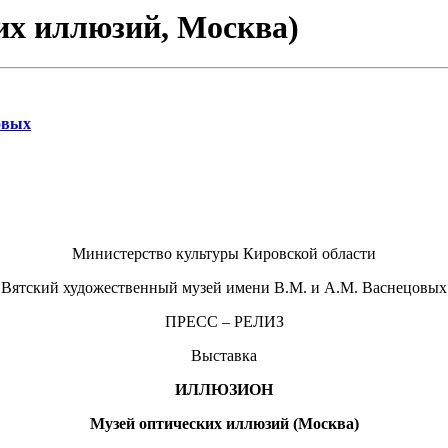
их иллюзий, Москва)
овых
Министерство культуры Кировской области
Вятский художественный музей имени В.М. и А.М. Васнецовых
ПРЕСС – РЕЛИЗ
Выставка
ИЛЛЮЗИОН
Музей оптических иллюзий (Москва)