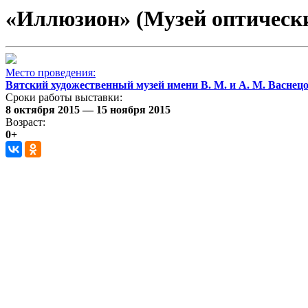
«Иллюзион» (Музей оптическ
Место проведения:
Вятский художественный музей имени В. М. и А. М. Васнец
Сроки работы выставки:
8 октября 2015 — 15 ноября 2015
Возраст:
0+