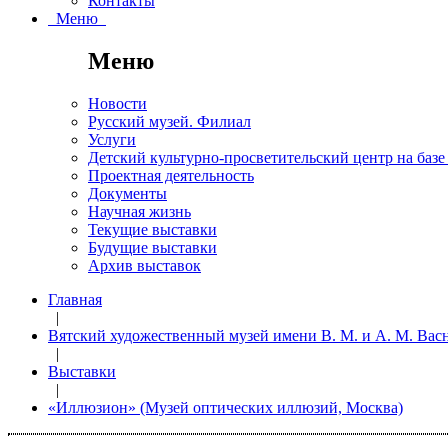
Контакты
Меню
Меню
Новости
Русский музей. Филиал
Услуги
Детский культурно-просветительский центр на базе
Проектная деятельность
Документы
Научная жизнь
Текущие выставки
Будущие выставки
Архив выставок
Главная
|
Вятский художественный музей имени В. М. и А. М. Ва
|
Выставки
|
«Иллюзион» (Музей оптических иллюзий, Москва)