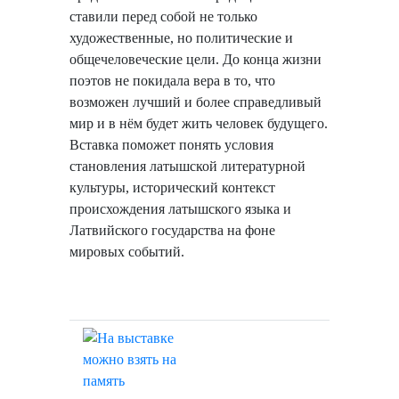
ставили перед собой не только
художественные, но политические и
общечеловеческие цели. До конца жизни
поэтов не покидала вера в то, что
возможен лучший и более справедливый
мир и в нём будет жить человек будущего.
Вставка поможет понять условия
становления латышской литературной
культуры, исторический контекст
происхождения латышского языка и
Латвийского государства на фоне
мировых событий.