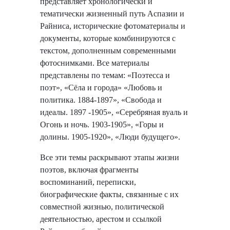
представляет хронологически и
тематически жизненный путь Аспазии и
Райниса, исторические фотоматериалы и
документы, которые комбинируются с
текстом, дополненным современными
фотоснимками. Все материалы
представлены по темам: «Поэтесса и
поэт», «Сёла и города» «Любовь и
политика. 1884-1897», «Свобода и
идеалы. 1897 -1905», «Серебряная вуаль и
Огонь и ночь. 1903-1905», «Горы и
долины. 1905-1920», «Люди будущего».
Все эти темы раскрывают этапы жизни
поэтов, включая фрагменты
воспоминаний, переписки,
биографические факты, связанные с их
совместной жизнью, политической
деятельностью, арестом и ссылкой