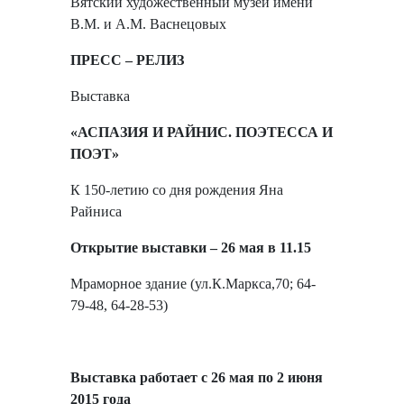
Вятский художественный музей имени
В.М. и А.М. Васнецовых
ПРЕСС – РЕЛИЗ
Выставка
«АСПАЗИЯ И РАЙНИС. ПОЭТЕССА И
ПОЭТ»
К 150-летию со дня рождения Яна
Райниса
Открытие выставки – 26 мая в 11.15
Мраморное здание (ул.К.Маркса,70; 64-
79-48, 64-28-53)
Выставка работает с 26 мая по 2 июня
2015 года