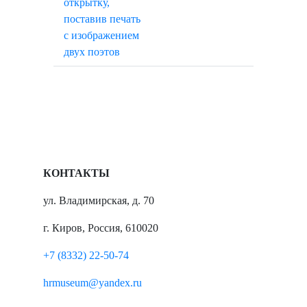
КОНТАКТЫ
ул. Владимирская, д. 70
г. Киров, Россия, 610020
+7 (8332) 22-50-74
hrmuseum@yandex.ru