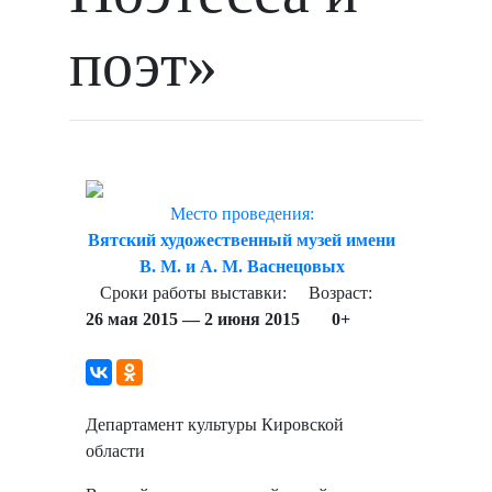
поэт»
Место проведения:
Вятский художественный музей имени
В. М. и А. М. Васнецовых
Сроки работы выставки:
Возраст:
26 мая 2015 — 2 июня 2015
0+
Департамент культуры Кировской
области