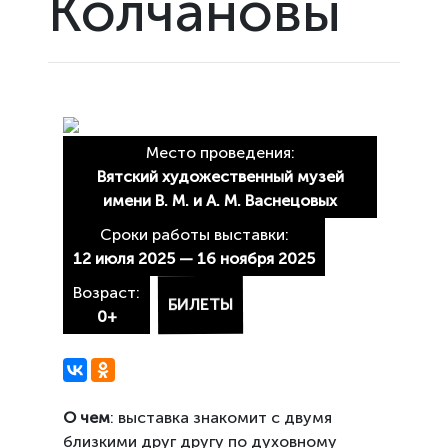
Колчановы
Место проведения:
Вятский художественный музей
имени В. М. и А. М. Васнецовых
Сроки работы выставки:
12 июля 2025 — 16 ноября 2025
Возраст:
БИЛЕТЫ
0+
О чем
: выставка знакомит с двумя
близкими друг другу по духовному