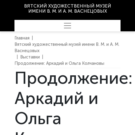
ВЯТСКИЙ ХУДОЖЕСТВЕННЫЙ МУЗЕЙ
ИМЕНИ В. М. И А. М. ВАСНЕЦОВЫХ
Главная
|
Вятский художественный музей имени В. М. и А. М.
Васнецовых
|
Выставки
|
Продолжение: Аркадий и Ольга Колчановы
Продолжение:
Аркадий и
Ольга