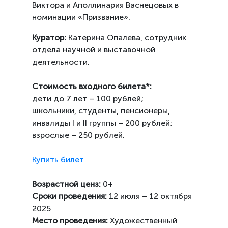
Виктора и Аполлинария Васнецовых в
номинации «Призвание».
Куратор:
Катерина Опалева, сотрудник
отдела научной и выставочной
деятельности.
Стоимость входного билета*:
дети до 7 лет – 100 рублей;
школьники, студенты, пенсионеры,
инвалиды I и II группы – 200 рублей;
взрослые – 250 рублей.
Купить билет
Возрастной ценз:
0+
Сроки проведения:
12 июля – 12 октября
2025
Место проведения:
Художественный