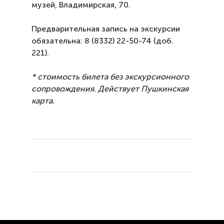
музей, Владимирская, 70.
Предварительная запись на экскурсии
обязательна:
8 (8332) 22-50-74 (доб.
221).
* стоимость билета без экскурсионного
сопровождения. Действует Пушкинская
карта.