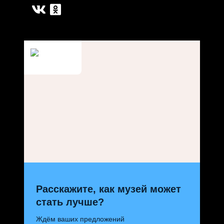
Расскажите, как музей может
стать лучше?
Ждём ваших предложений