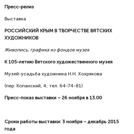
Пресс-релиз
Выставка
РОССИЙСКИЙ КРЫМ В ТВОРЧЕСТВЕ ВЯТСКИХ
ХУДОЖНИКОВ
Живопись, графика из фондов музея
К 105-летию Вятского художественного музея
Музей-усадьба художника Н.Н. Хохрякова
(пер. Копанский, 4; тел. 64-74-81)
Пресс-показ выставки – 26 ноября в 13.00
Сроки работы выставки: 3 ноября − декабрь 2015
года