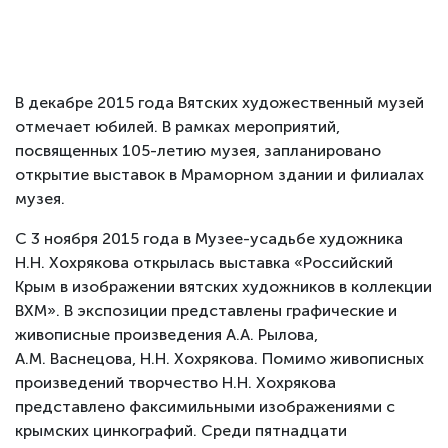
В декабре 2015 года Вятских художественный музей
отмечает юбилей. В рамках мероприятий,
посвященных 105-летию музея, запланировано
открытие выставок в Мраморном здании и филиалах
музея.
С 3 ноября 2015 года в Музее-усадьбе художника
Н.Н. Хохрякова открылась выставка «Российский
Крым в изображении вятских художников в коллекции
ВХМ». В экспозиции представлены графические и
живописные произведения А.А. Рылова,
А.М. Васнецова, Н.Н. Хохрякова. Помимо живописных
произведений творчество Н.Н. Хохрякова
представлено факсимильными изображениями с
крымских цинкографий. Среди пятнадцати