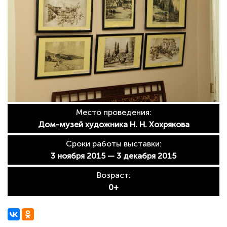
Место проведения:
Дом-музей художника Н. Н. Хохрякова
Сроки работы выставки:
3 ноября 2015 — 3 декабря 2015
Возраст:
0+