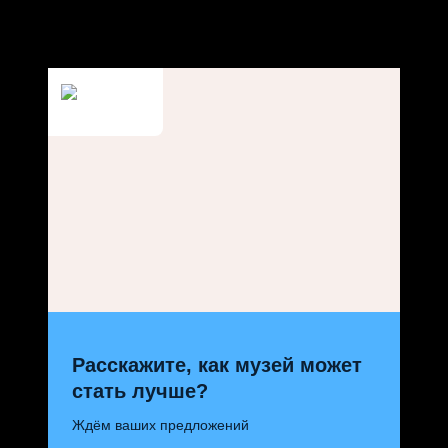
Расскажите, как музей может
стать лучше?
Ждём ваших предложений