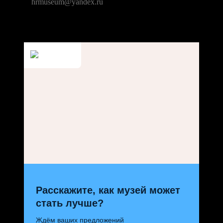
hrmuseum@yandex.ru
Расскажите, как музей может
стать лучше?
Ждём ваших предложений