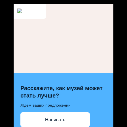
Расскажите, как музей может
стать лучше?
Ждём ваших предложений
Написать