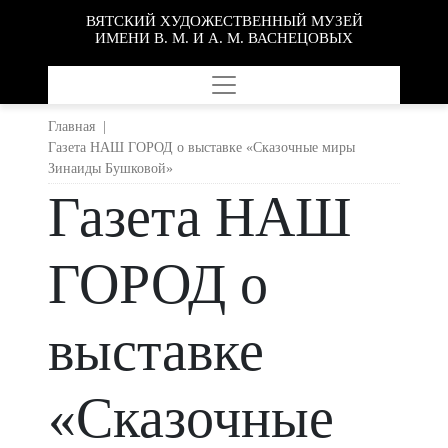
ВЯТСКИЙ ХУДОЖЕСТВЕННЫЙ МУЗЕЙ
ИМЕНИ В. М. И А. М. ВАСНЕЦОВЫХ
Главная
|
Газета НАШ ГОРОД о выставке «Сказочные миры
Зинаиды Бушковой»
Газета НАШ
ГОРОД о
выставке
«Сказочные