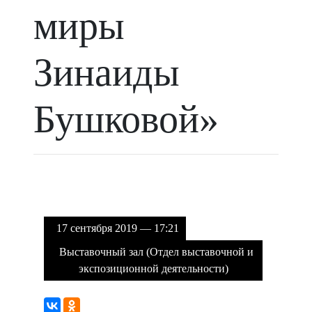
миры
Зинаиды
Бушковой»
17 сентября 2019 — 17:21
Выставочный зал (Отдел выставочной и
экспозиционной деятельности)