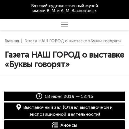
Вятский художественный музей
имени В. М. и А. М. Васнецовых
Главная
|
Газета НАШ ГОРОД о выставке «Буквы говорят»
Газета НАШ ГОРОД о выставке
«Буквы говорят»
18 июня 2019 — 12:45
Выставочный зал (Отдел выставочной и
экспозиционной деятельности)
Анонсы