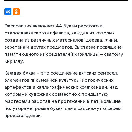
Экспозиция включает 44 буквы русского и
старославянского алфавита, каждая из которых
создана из различных материалов: дерева, глины,
веретена и других предметов. Выставка посвящена
памяти одного из создателей кириллицы – святому
Кириллу.
Каждая буква – это соединение вятских ремесел,
элементов письменной культуры, исторических
артефактов и каллиграфических композиций, над
которыми художник совместно с тридцатью
мастерами работал на протяжении 8 лет. Большие
полутораметровые буквы сами расскажут о своем
происхождении.