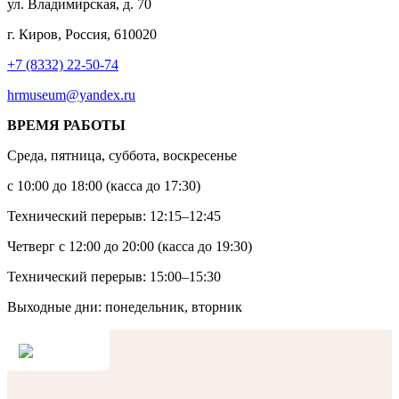
ул. Владимирская, д. 70
г. Киров, Россия, 610020
+7 (8332) 22-50-74
hrmuseum@yandex.ru
ВРЕМЯ РАБОТЫ
Среда, пятница, суббота, воскресенье
с 10:00 до 18:00 (касса до 17:30)
Технический перерыв: 12:15–12:45
Четверг с 12:00 до 20:00 (касса до 19:30)
Технический перерыв: 15:00–15:30
Выходные дни: понедельник, вторник