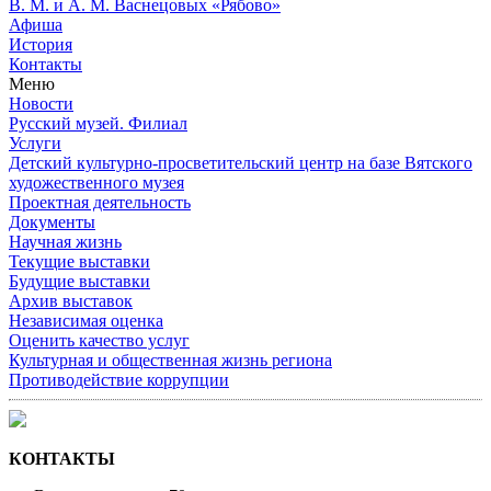
В. М. и А. М. Васнецовых «Рябово»
Афиша
История
Контакты
Меню
Новости
Русский музей. Филиал
Услуги
Детский культурно-просветительский центр на базе Вятского
художественного музея
Проектная деятельность
Документы
Научная жизнь
Текущие выставки
Будущие выставки
Архив выставок
Независимая оценка
Оценить качество услуг
Культурная и общественная жизнь региона
Противодействие коррупции
КОНТАКТЫ