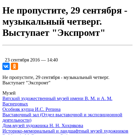
Не пропустите, 29 сентября -
музыкальный четверг.
Выступает "Экспромт"
23 сентября 2016 — 14:40
Не пропустите, 29 сентября - музыкальный четверг.
Выступает "Экспромт"
Музей
Вятский художественный музей имени В. М. и А. М.
Васнецовых
Особняк купца И.С. Репина
Выставочный зал (Отдел выставочной и экспозиционной
деятельности)
Дом-музей художника Н. Н. Хохрякова
Историко-мемориальный и ландшафтный музей художников