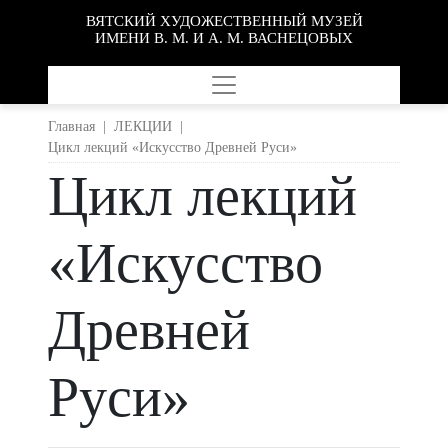
ВЯТСКИЙ ХУДОЖЕСТВЕННЫЙ МУЗЕЙ
ИМЕНИ В. М. И А. М. ВАСНЕЦОВЫХ
Главная
|
ЛЕКЦИИ
|
Цикл лекций «Искусство Древней Руси»
Цикл лекций
«Искусство
Древней
Руси»